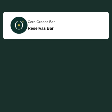
Cero Grados Bar
Reservas Bar